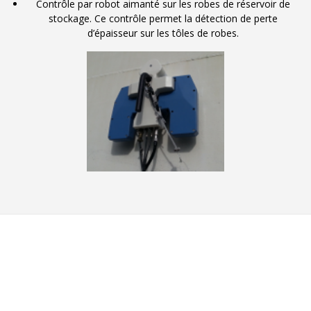
Contrôle par robot aimanté sur les robes de réservoir de
stockage. Ce contrôle permet la détection de perte
d’épaisseur sur les tôles de robes.